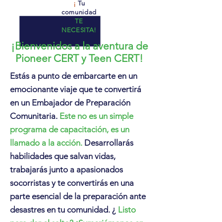
¡
Tu
comunidad
TE
NECESITA!
¡Bienvenidos a la aventura de
Pioneer CERT y Teen CERT!
Estás a punto de embarcarte en un
emocionante viaje que te convertirá
en un Embajador de Preparación
Comunitaria.
Este no es un simple
programa de capacitación, es un
llamado a la acción.
Desarrollarás
habilidades que salvan vidas,
trabajarás junto a apasionados
socorristas y te convertirás en una
parte esencial de la preparación ante
desastres en tu comunidad. ¿
Listo