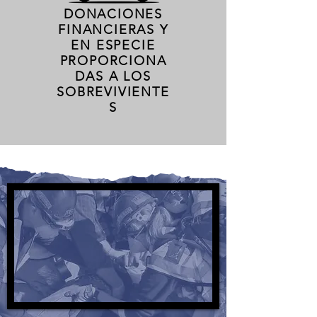
DONACIONES
FINANCIERAS Y
EN ESPECIE
PROPORCIONA
DAS A LOS
SOBREVIVIENTE
S