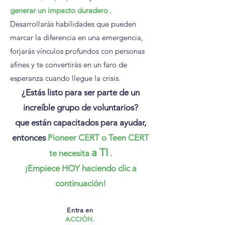
generar un impacto duradero
.
Desarrollarás habilidades que pueden
marcar la diferencia en una emergencia,
forjarás vínculos profundos con personas
afines y te convertirás en un faro de
esperanza cuando llegue la crisis.
¿Estás listo para ser parte de un
increíble grupo de voluntarios?
que están capacitados para ayudar,
entonces
Pioneer CERT o Teen CERT
a TI
te necesita
.
¡Empiece HOY haciendo clic a
continuación!
Entra en
ACCIÓN.