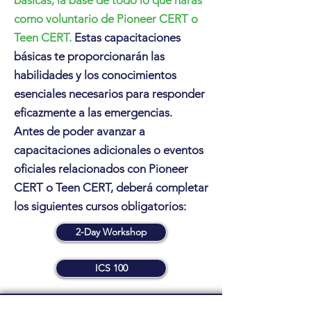
básicas, la base de todo lo que harás
como voluntario de Pioneer CERT o
Teen CERT.
Estas capacitaciones
básicas te proporcionarán las
habilidades y los conocimientos
esenciales necesarios para responder
eficazmente a las emergencias.
Antes de poder avanzar a
capacitaciones adicionales o eventos
oficiales relacionados con Pioneer
CERT o Teen CERT, deberá completar
los siguientes cursos obligatorios:
2-Day Workshop
ICS 100