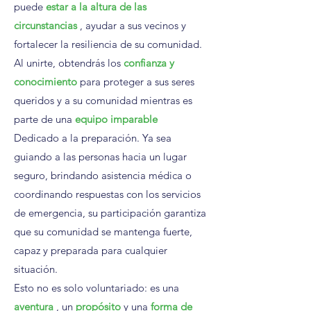
puede
estar a la altura de las
circunstancias
, ayudar a sus vecinos y
fortalecer la resiliencia de su comunidad.
Al unirte, obtendrás los
confianza y
conocimiento
para proteger a sus seres
queridos y a su comunidad mientras es
parte de una
equipo imparable
Dedicado a la preparación. Ya sea
guiando a las personas hacia un lugar
seguro, brindando asistencia médica o
coordinando respuestas con los servicios
de emergencia, su participación garantiza
que su comunidad se mantenga fuerte,
capaz y preparada para cualquier
situación.
Esto no es solo voluntariado: es una
aventura
, un
propósito
y una
forma de