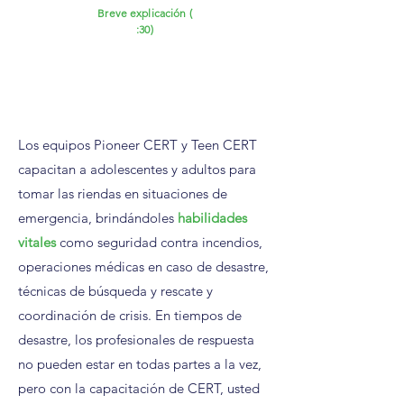
Breve explicación (
:30)
Los equipos Pioneer CERT y Teen CERT
capacitan a adolescentes y adultos para
tomar las riendas en situaciones de
emergencia, brindándoles
habilidades
vitales
como seguridad contra incendios,
operaciones médicas en caso de desastre,
técnicas de búsqueda y rescate y
coordinación de crisis. En tiempos de
desastre, los profesionales de respuesta
no pueden estar en todas partes a la vez,
pero con la capacitación de CERT, usted