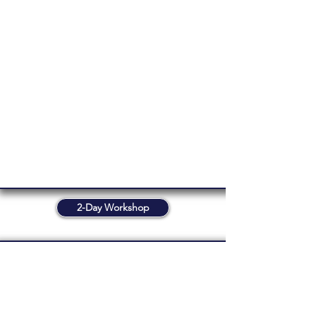
2-Day Workshop