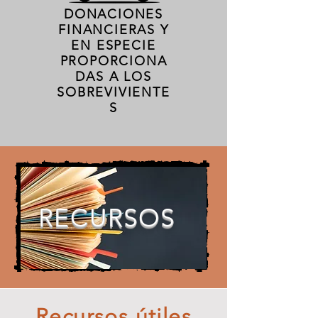
DONACIONES
FINANCIERAS Y
EN ESPECIE
PROPORCIONA
DAS A LOS
SOBREVIVIENTE
S
RECURSOS
Recursos útiles