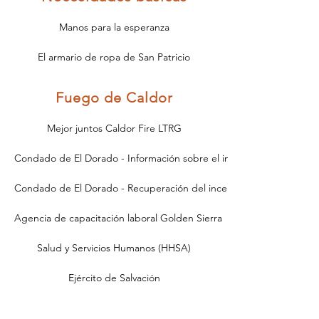
Manos para la esperanza
El armario de ropa de San Patricio
Fuego de Caldor
Mejor juntos Caldor Fire LTRG
Condado de El Dorado - Información sobre el incendio de Caldor
Condado de El Dorado - Recuperación del incendio de Caldor
Agencia de capacitación laboral Golden Sierra
Salud y Servicios Humanos (HHSA)
Ejército de Salvación