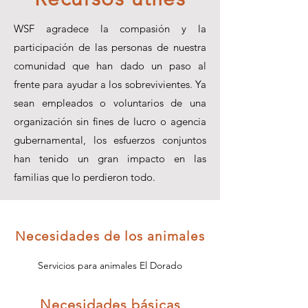
WSF agradece la compasión y la
participación de las personas de nuestra
comunidad que han dado un paso al
frente para ayudar a los sobrevivientes. Ya
sean empleados o voluntarios de una
organización sin fines de lucro o agencia
gubernamental, los esfuerzos conjuntos
han tenido un gran impacto en las
familias que lo perdieron todo.
Necesidades de los animales
Servicios para animales El Dorado
Necesidades básicas