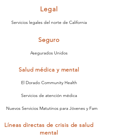
Legal
Servicios legales del norte de California
Seguro
Asegurados Unidos
Salud médica y mental
El Dorado Community Health
Servicios de atención médica
Nuevos Servicios Matutinos para Jóvenes y Familias
Líneas directas de crisis de salud
mental