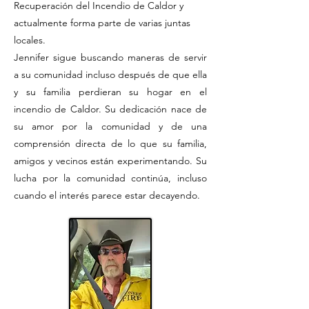
Recuperación del Incendio de Caldor y
actualmente forma parte de varias juntas
locales.
Jennifer sigue buscando maneras de servir
a su comunidad incluso después de que ella
y su familia perdieran su hogar en el
incendio de Caldor. Su dedicación nace de
su amor por la comunidad y de una
comprensión directa de lo que su familia,
amigos y vecinos están experimentando. Su
lucha por la comunidad continúa, incluso
cuando el interés parece estar decayendo.