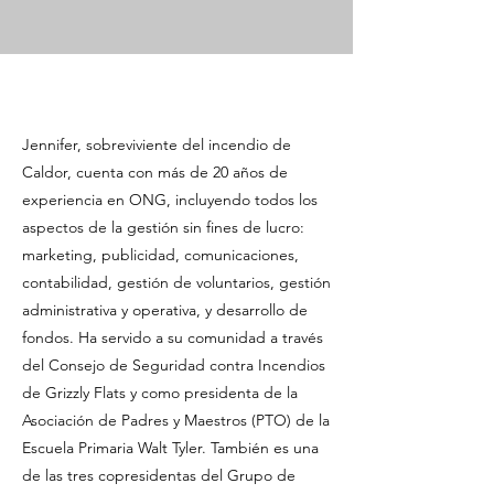
Jennifer, sobreviviente del incendio de
Caldor, cuenta con más de 20 años de
experiencia en ONG, incluyendo todos los
aspectos de la gestión sin fines de lucro:
marketing, publicidad, comunicaciones,
contabilidad, gestión de voluntarios, gestión
administrativa y operativa, y desarrollo de
fondos. Ha servido a su comunidad a través
del Consejo de Seguridad contra Incendios
de Grizzly Flats y como presidenta de la
Asociación de Padres y Maestros (PTO) de la
Escuela Primaria Walt Tyler. También es una
de las tres copresidentas del Grupo de